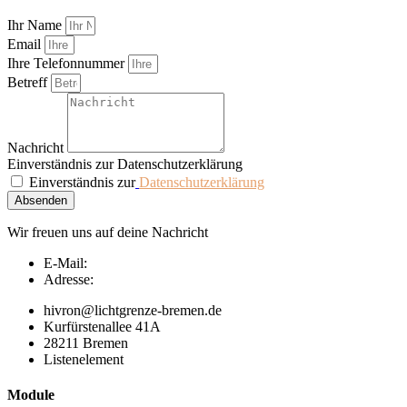
Ihr Name
Email
Ihre Telefonnummer
Betreff
Nachricht
Einverständnis zur Datenschutzerklärung
Einverständnis zur
Datenschutzerklärung
Absenden
Wir freuen uns auf deine Nachricht
E-Mail:
Adresse:
hivron@lichtgrenze-bremen.de
Kurfürstenallee 41A
28211 Bremen
Listenelement
Module