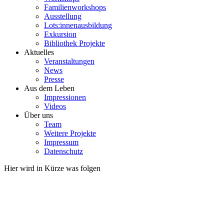
Familienworkshops
Ausstellung
Lots:innenausbildung
Exkursion
Bibliothek Projekte
Aktuelles
Veranstaltungen
News
Presse
Aus dem Leben
Impressionen
Videos
Über uns
Team
Weitere Projekte
Impressum
Datenschutz
Hier wird in Kürze was folgen