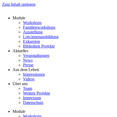
Zum Inhalt springen
Module
Workshops
Familienworkshops
Ausstellung
Lots:innenausbildung
Exkursion
Bibliothek Projekte
Aktuelles
Veranstaltungen
News
Presse
Aus dem Leben
Impressionen
Videos
Über uns
Team
Weitere Projekte
Impressum
Datenschutz
Module
Workshops