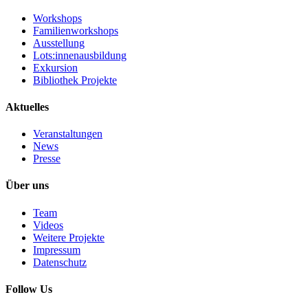
Workshops
Familienworkshops
Ausstellung
Lots:innenausbildung
Exkursion
Bibliothek Projekte
Aktuelles
Veranstaltungen
News
Presse
Über uns
Team
Videos
Weitere Projekte
Impressum
Datenschutz
Follow Us