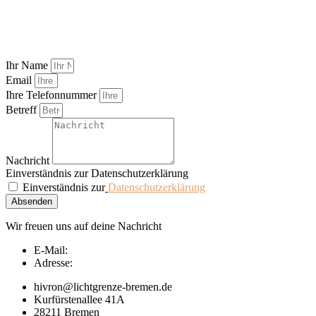
Ihr Name
Email
Ihre Telefonnummer
Betreff
Nachricht
Einverständnis zur Datenschutzerklärung
Einverständnis zur
Datenschutzerklärung
Absenden
Wir freuen uns auf deine Nachricht
E-Mail:
Adresse:
hivron@lichtgrenze-bremen.de
Kurfürstenallee 41A
28211 Bremen