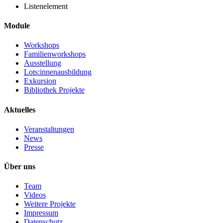
Listenelement
Module
Workshops
Familienworkshops
Ausstellung
Lots:innenausbildung
Exkursion
Bibliothek Projekte
Aktuelles
Veranstaltungen
News
Presse
Über uns
Team
Videos
Weitere Projekte
Impressum
Datenschutz