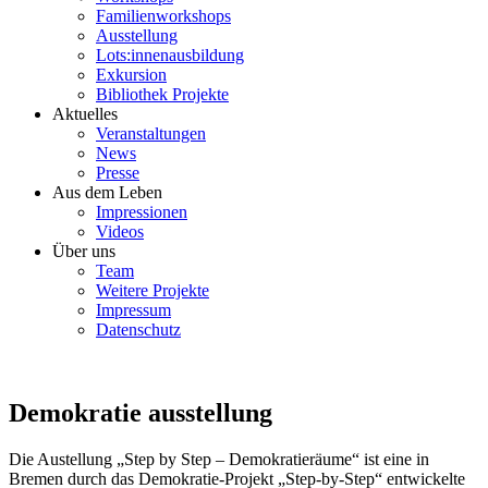
Familienworkshops
Ausstellung
Lots:innenausbildung
Exkursion
Bibliothek Projekte
Aktuelles
Veranstaltungen
News
Presse
Aus dem Leben
Impressionen
Videos
Über uns
Team
Weitere Projekte
Impressum
Datenschutz
Demokratie ausstellung
Die Austellung „Step by Step – Demokratieräume“ ist eine in
Bremen durch das Demokratie-Projekt „Step-by-Step“ entwickelte