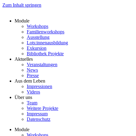
Zum Inhalt springen
Module
Workshops
Familienworkshops
Ausstellung
Lots:innenausbildung
Exkursion
Bibliothek Projekte
Aktuelles
Veranstaltungen
News
Presse
Aus dem Leben
Impressionen
Videos
Über uns
Team
Weitere Projekte
Impressum
Datenschutz
Module
Workshops